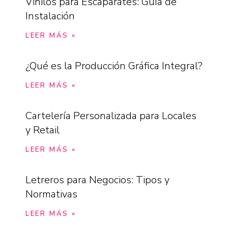
Vinilos para Escaparates: Guía de
Instalación
LEER MÁS »
¿Qué es la Producción Gráfica Integral?
LEER MÁS »
Cartelería Personalizada para Locales
y Retail
LEER MÁS »
Letreros para Negocios: Tipos y
Normativas
LEER MÁS »