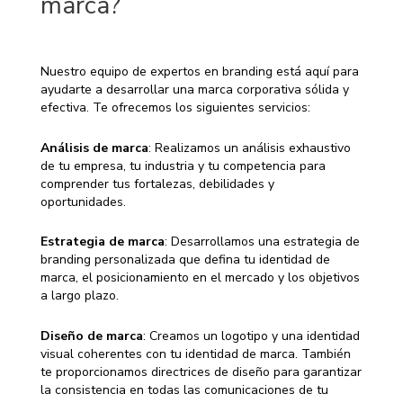
marca?
Nuestro equipo de expertos en branding está aquí para
ayudarte a desarrollar una marca corporativa sólida y
efectiva. Te ofrecemos los siguientes servicios:
Análisis de marca
: Realizamos un análisis exhaustivo
de tu empresa, tu industria y tu competencia para
comprender tus fortalezas, debilidades y
oportunidades.
Estrategia de marca
: Desarrollamos una estrategia de
branding personalizada que defina tu identidad de
marca, el posicionamiento en el mercado y los objetivos
a largo plazo.
Diseño de marca
: Creamos un logotipo y una identidad
visual coherentes con tu identidad de marca. También
te proporcionamos directrices de diseño para garantizar
la consistencia en todas las comunicaciones de tu