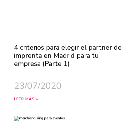
4 criterios para elegir el partner de
imprenta en Madrid para tu
empresa (Parte 1)
23/07/2020
LEER MÁS »