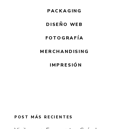
PACKAGING
DISEÑO WEB
FOTOGRAFÍA
MERCHANDISING
IMPRESIÓN
POST MÁS RECIENTES