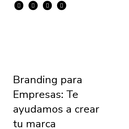
Branding para
Empresas: Te
ayudamos a crear
tu marca