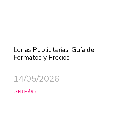
Lonas Publicitarias: Guía de
Formatos y Precios
14/05/2026
LEER MÁS »