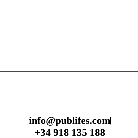
info@publifes.com
+34 918 135 188