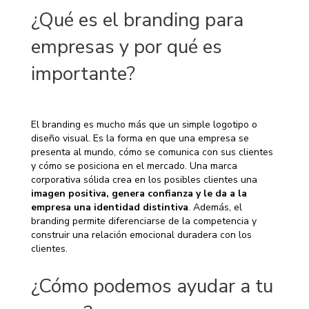
¿Qué es el branding para
empresas y por qué es
importante?
El branding es mucho más que un simple logotipo o
diseño visual. Es la forma en que una empresa se
presenta al mundo, cómo se comunica con sus clientes
y cómo se posiciona en el mercado. Una marca
corporativa sólida crea en los posibles clientes una
imagen positiva, genera confianza y le da a la
empresa una identidad distintiva
. Además, el
branding permite diferenciarse de la competencia y
construir una relación emocional duradera con los
clientes.
¿Cómo podemos ayudar a tu