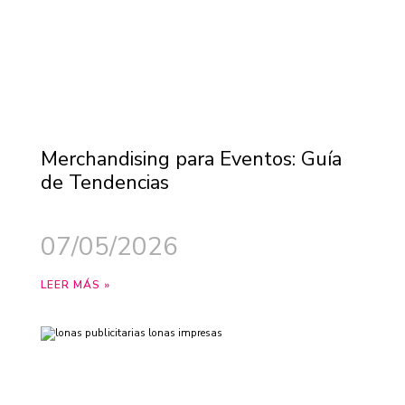
Merchandising para Eventos: Guía
de Tendencias
07/05/2026
LEER MÁS »