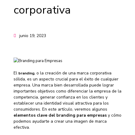
corporativa
junio 19, 2023
El
, o la creación de una marca corporativa
branding
sólida, es un aspecto crucial para el éxito de cualquier
empresa. Una marca bien desarrollada puede lograr
importantes objetivos como diferenciar la empresa de la
competencia, generar confianza en los clientes y
establecer una identidad visual atractiva para los
consumidores. En este artículo, veremos algunos
elementos clave del branding para empresas
y cómo
podemos ayudarte a crear una imagen de marca
efectiva.