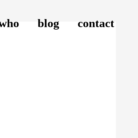
who
blog
contact