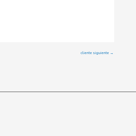
cliente siguiente
→