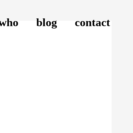
who
blog
contact