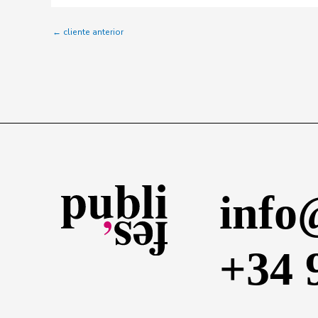
←
cliente anterior
info
+34 