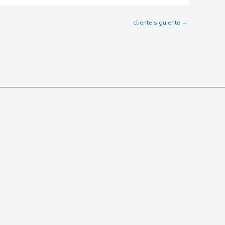
cliente siguiente
→