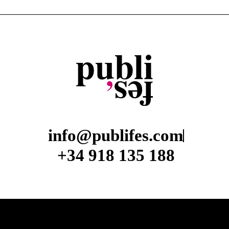
info@publifes.com
+34 918 135 188