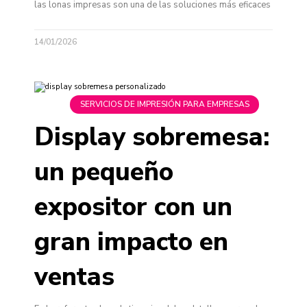
las lonas impresas son una de las soluciones más eficaces
14/01/2026
SERVICIOS DE IMPRESIÓN PARA EMPRESAS
Display sobremesa:
un pequeño
expositor con un
gran impacto en
ventas