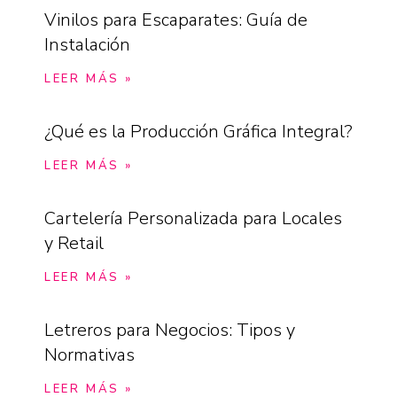
Vinilos para Escaparates: Guía de
Instalación
LEER MÁS »
¿Qué es la Producción Gráfica Integral?
LEER MÁS »
Cartelería Personalizada para Locales
y Retail
LEER MÁS »
Letreros para Negocios: Tipos y
Normativas
LEER MÁS »