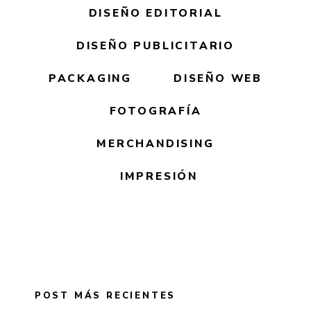
DISEÑO EDITORIAL
DISEÑO PUBLICITARIO
PACKAGING
DISEÑO WEB
FOTOGRAFÍA
MERCHANDISING
IMPRESIÓN
POST MÁS RECIENTES