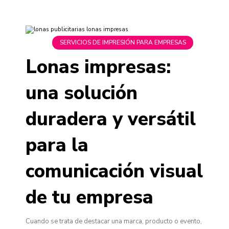
SERVICIOS DE IMPRESIÓN PARA EMPRESAS
Lonas impresas:
una solución
duradera y versátil
para la
comunicación visual
de tu empresa
Cuando se trata de destacar una marca, producto o evento,