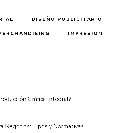
RIAL
DISEÑO PUBLICITARIO
MERCHANDISING
IMPRESIÓN
roducción Gráfica Integral?
ra Negocios: Tipos y Normativas