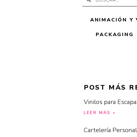
ANIMACIÓN Y 
PACKAGING
POST MÁS R
Vinilos para Escapa
LEER MÁS »
Cartelería Personal