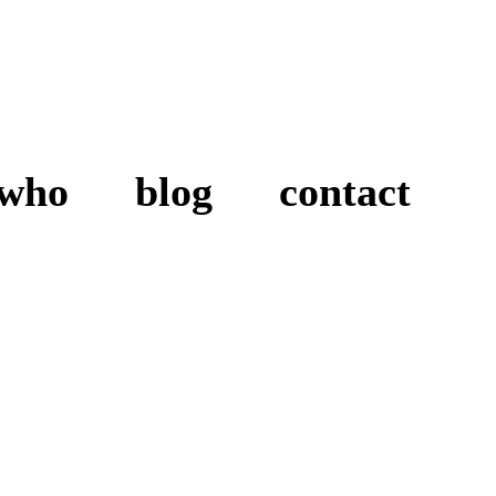
who
blog
contact