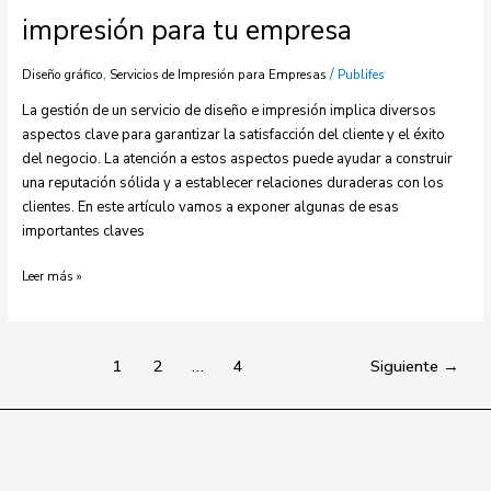
impresión para tu empresa
,
/
Diseño gráfico
Servicios de Impresión para Empresas
Publifes
La gestión de un servicio de diseño e impresión implica diversos
aspectos clave para garantizar la satisfacción del cliente y el éxito
del negocio. La atención a estos aspectos puede ayudar a construir
una reputación sólida y a establecer relaciones duraderas con los
clientes. En este artículo vamos a exponer algunas de esas
importantes claves
Leer más »
1
2
…
4
Siguiente
→