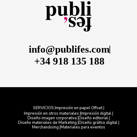
info@publifes.com
+34 918 135 188
Impresión en papel Offset |
SERVICIOS:
Impresión en otros materiales |
Impresión digital |
Diseño imagen corporativa |
Diseño editorial |
Diseño materiales de Marketing |
Diseño gráfico digital |
Merchandising |
Materiales para eventos