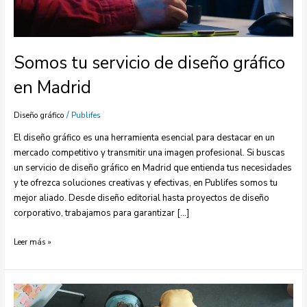
Somos tu servicio de diseño gráfico
en Madrid
/
Diseño gráfico
Publifes
El diseño gráfico es una herramienta esencial para destacar en un
mercado competitivo y transmitir una imagen profesional. Si buscas
un servicio de diseño gráfico en Madrid que entienda tus necesidades
y te ofrezca soluciones creativas y efectivas, en Publifes somos tu
mejor aliado. Desde diseño editorial hasta proyectos de diseño
corporativo, trabajamos para garantizar […]
Leer más »
Claves
para
contratar