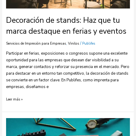
Decoración de stands: Haz que tu
marca destaque en ferias y eventos
,
/
Servicios de Impresión para Empresas
Vinilos
Publifes
Participar en ferias, exposiciones o congresos supone una excelente
oportunidad para las empresas que desean dar visibilidad a su
marca, generar contactos y reforzar su presencia en el mercado. Pero
para destacar en un entorno tan competitivo, la decoración de stands
se convierte en un factor clave. En Publifes, como imprenta para
empresas, diseñamos e
Leer más »
Encárganos
todo
lo
que