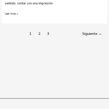
sentido, contar con una impresión
Leer más »
1
2
3
Siguiente
→