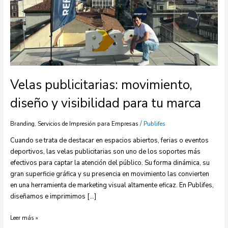
Velas publicitarias: movimiento,
diseño y visibilidad para tu marca
,
/
Branding
Servicios de Impresión para Empresas
Publifes
Cuando se trata de destacar en espacios abiertos, ferias o eventos
deportivos, las velas publicitarias son uno de los soportes más
efectivos para captar la atención del público. Su forma dinámica, su
gran superficie gráfica y su presencia en movimiento las convierten
en una herramienta de marketing visual altamente eficaz. En Publifes,
diseñamos e imprimimos […]
Leer más »