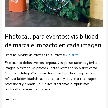
Photocall para eventos: visibilidad
de marca e impacto en cada imagen
,
/
Branding
Servicios de Impresión para Empresas
Publifes
En el mundo de los eventos corporativos, presentaciones y ferias, la
imagen lo es todo. Un photocall para eventos no solo sirve como
fondo para fotografías: es una herramienta de branding capaz de
reforzar la identidad visual de una marca y proyectar una imagen
profesional y cuidada. En Publifes, diseñamos e imprimimos
photocalls personalizados para
Leer más »