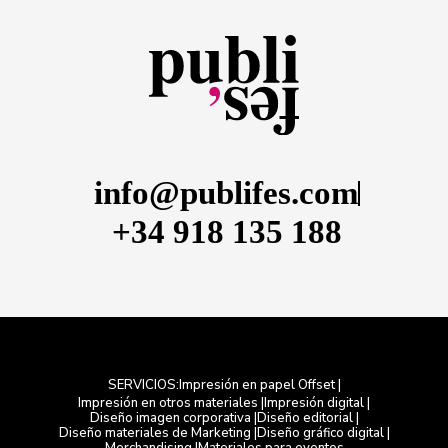
info@publifes.com
+34 918 135 188
Impresión en papel Offset |
SERVICIOS:
Impresión en otros materiales |
Impresión digital |
Diseño imagen corporativa |
Diseño editorial |
Diseño materiales de Marketing |
Diseño gráfico digital |