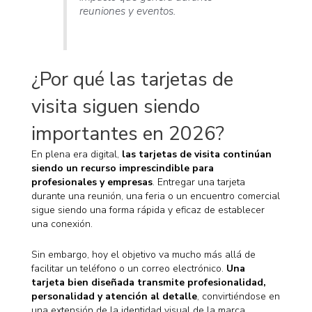
reuniones y eventos.
¿Por qué las tarjetas de
visita siguen siendo
importantes en 2026?
En plena era digital,
las tarjetas de visita continúan
siendo un recurso imprescindible para
profesionales y empresas
. Entregar una tarjeta
durante una reunión, una feria o un encuentro comercial
sigue siendo una forma rápida y eficaz de establecer
una conexión.
Sin embargo, hoy el objetivo va mucho más allá de
facilitar un teléfono o un correo electrónico.
Una
tarjeta bien diseñada transmite profesionalidad,
personalidad y atención al detalle
, convirtiéndose en
una extensión de la identidad visual de la marca.