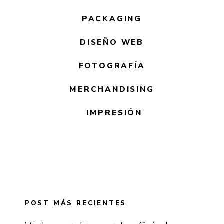
PACKAGING
DISEÑO WEB
FOTOGRAFÍA
MERCHANDISING
IMPRESIÓN
POST MÁS RECIENTES