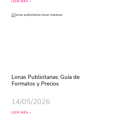
LEER MÁS »
Lonas Publicitarias: Guía de
Formatos y Precios
14/05/2026
LEER MÁS »