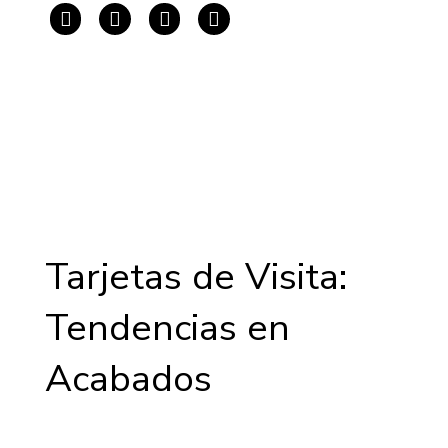
Tarjetas de Visita:
Tendencias en
Acabados