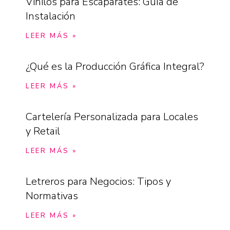
Vinilos para Escaparates: Guía de
Instalación
LEER MÁS »
¿Qué es la Producción Gráfica Integral?
LEER MÁS »
Cartelería Personalizada para Locales
y Retail
LEER MÁS »
Letreros para Negocios: Tipos y
Normativas
LEER MÁS »