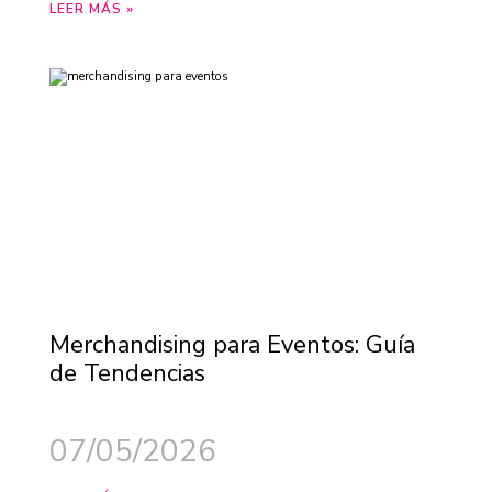
LEER MÁS »
Merchandising para Eventos: Guía
de Tendencias
07/05/2026