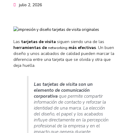
julio 2, 2026
Las
tarjetas de visita
siguen siendo una de las
herramientas de
más efectivas
. Un buen
networking
diseño y unos acabados de calidad pueden marcar la
diferencia entre una tarjeta que se olvida y otra que
deja huella.
Las tarjetas de visita son un
elemento de comunicación
corporativa
que permite compartir
información de contacto y reforzar la
identidad de una marca. La elección
del diseño, el papel y los acabados
influye directamente en la percepción
profesional de la empresa y en el
impacto que genera durante