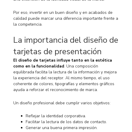
Por eso, invertir en un buen diseño y en acabados de
calidad puede marcar una diferencia importante frente a
la competencia.
La importancia del diseño de
tarjetas de presentación
El diseño de tarjetas influye tanto en la estética
como en la funcionalidad
. Una composición
equilibrada facilita la lectura de la información y mejora
la experiencia del receptor. Al mismo tiempo, el uso
coherente de colores, tipografías y elementos gráficos
ayuda a reforzar el reconocimiento de marca.
Un diseño profesional debe cumplir varios objetivos:
Reflejar la identidad corporativa.
Facilitar la lectura de los datos de contacto.
Generar una buena primera impresión.