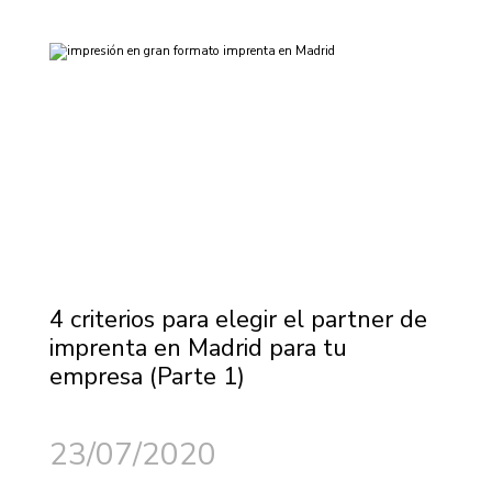
4 criterios para elegir el partner de
imprenta en Madrid para tu
empresa (Parte 1)
23/07/2020