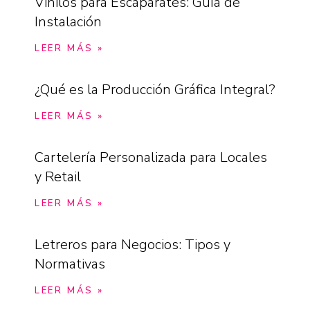
Vinilos para Escaparates: Guía de
Instalación
LEER MÁS »
¿Qué es la Producción Gráfica Integral?
LEER MÁS »
Cartelería Personalizada para Locales
y Retail
LEER MÁS »
Letreros para Negocios: Tipos y
Normativas
LEER MÁS »