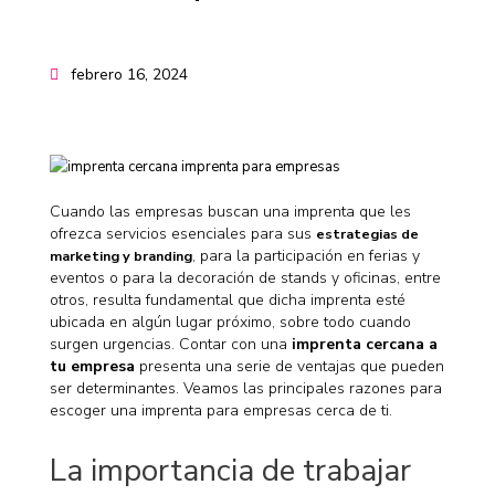
febrero 16, 2024
Cuando las empresas buscan una imprenta que les
ofrezca servicios esenciales para sus
estrategias de
, para la participación en ferias y
marketing y branding
eventos o para la decoración de stands y oficinas, entre
otros, resulta fundamental que dicha imprenta esté
ubicada en algún lugar próximo, sobre todo cuando
surgen urgencias. Contar con una
imprenta cercana a
tu empresa
presenta una serie de ventajas que pueden
ser determinantes. Veamos las principales razones para
escoger una imprenta para empresas cerca de ti.
La importancia de trabajar