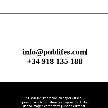
info@publifes.com
+34 918 135 188
Impresión en papel Offset |
SERVICIOS:
Impresión en otros materiales |
Impresión digital |
Diseño imagen corporativa |
Diseño editorial |