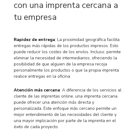
con una imprenta cercana a
tu empresa
Rapidez de entrega
: La proximidad geográfica facilita
entregas más rápidas de los productos impresos. Esto
puede reducir los costes de los envíos. Incluso, permite
eliminar la necesidad de intermediarios, ofreciendo la
posibilidad de que alguien de la empresa recoja
personalmente los productos o que la propia imprenta
realice entregas en la oficina.
Atención más cercana
: A diferencia de los servicios al
cliente de las imprentas online, una imprenta cercana
puede ofrecer una atención más directa y
personalizada. Este enfoque más cercano permite un
mejor entendimiento de las necesidades del cliente y
una mayor implicación por parte de la imprenta en el
éxito de cada proyecto.