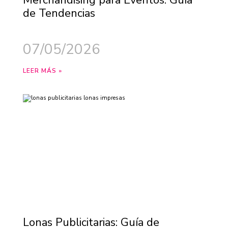
Merchandising para Eventos: Guía
de Tendencias
07/05/2026
LEER MÁS »
Lonas Publicitarias: Guía de