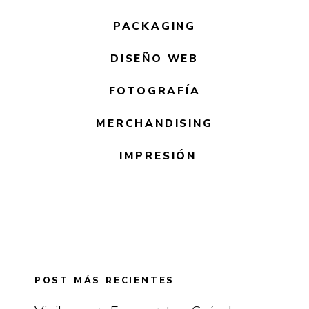
PACKAGING
DISEÑO WEB
FOTOGRAFÍA
MERCHANDISING
IMPRESIÓN
POST MÁS RECIENTES