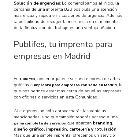
Solución de urgencias
: Lo comentábamos al inicio, la
cercanía de una imprenta B2B posibilita una atención
más eficaz y rápida en situaciones de urgencia. Además,
la posibilidad de recoger la mercancía en el momento
de la finalización del trabajo es una ventaja añadida.
Publifes, tu imprenta para
empresas en Madrid
En
, nos enorgullece ser una empresa de artes
Publifes
gráficas o
, lo
imprenta para empresas con sede en Madrid
que nos permite estar más cerca de aquellas empresas
con oficinas o servicios en esta Comunidad.
Al elegirnos, no solo aprovecharás las ventajas
mencionadas, sino que también tendrás acceso a una
que abarcan
branding,
gama completa de servicios
diseño gráfico, impresión, cartelería y rotulación
.
Más que una simple imprenta, ofrecemos un servicio