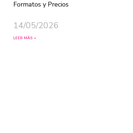
Formatos y Precios
14/05/2026
LEER MÁS »