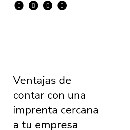
Ventajas de
contar con una
imprenta cercana
a tu empresa