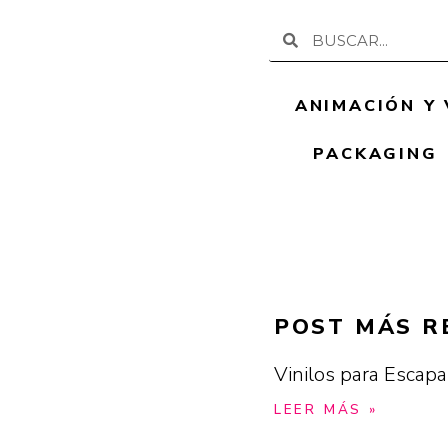
Buscar
Buscar
ANIMACIÓN Y 
PACKAGING
POST MÁS R
Vinilos para Escapa
LEER MÁS »