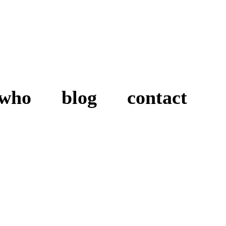
who
blog
contact