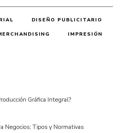
RIAL
DISEÑO PUBLICITARIO
MERCHANDISING
IMPRESIÓN
roducción Gráfica Integral?
ra Negocios: Tipos y Normativas