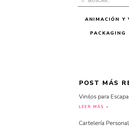
ANIMACIÓN Y 
PACKAGING
POST MÁS R
Vinilos para Escapa
LEER MÁS »
Cartelería Personal