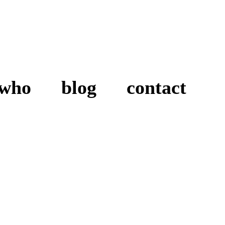
who
blog
contact