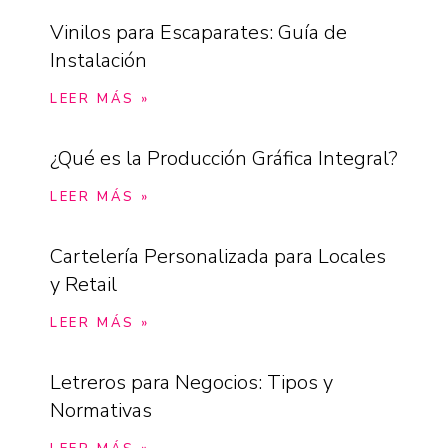
Vinilos para Escaparates: Guía de
Instalación
LEER MÁS »
¿Qué es la Producción Gráfica Integral?
LEER MÁS »
Cartelería Personalizada para Locales
y Retail
LEER MÁS »
Letreros para Negocios: Tipos y
Normativas