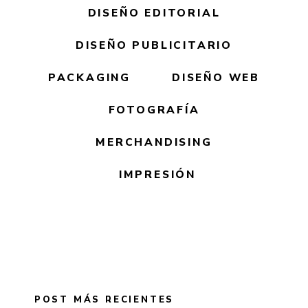
DISEÑO EDITORIAL
DISEÑO PUBLICITARIO
PACKAGING
DISEÑO WEB
FOTOGRAFÍA
MERCHANDISING
IMPRESIÓN
POST MÁS RECIENTES